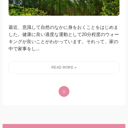
最近、意識して自然のなかに身をおくことをはじめま
した。健康に良い適度な運動として20分程度のウォー
キングが良いことがわかっています。それって、家の
中で家事をし...
1