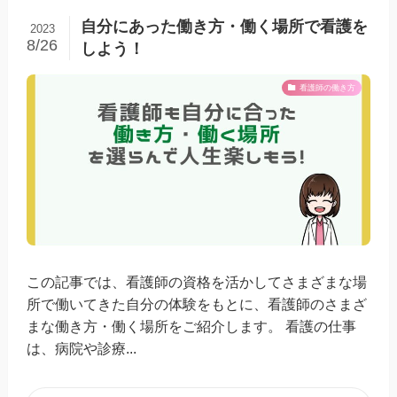
自分にあった働き方・働く場所で看護を
2023
8/26
しよう！
看護師の働き方
この記事では、看護師の資格を活かしてさまざまな場
所で働いてきた自分の体験をもとに、看護師のさまざ
まな働き方・働く場所をご紹介します。 看護の仕事
は、病院や診療...